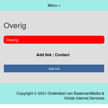
Menu +
Overig
Overig
Add link
Contact
Add link
Copyright © 2021 Onderdeel van
BaakmanMedia
&
Vrolijk Internet Services